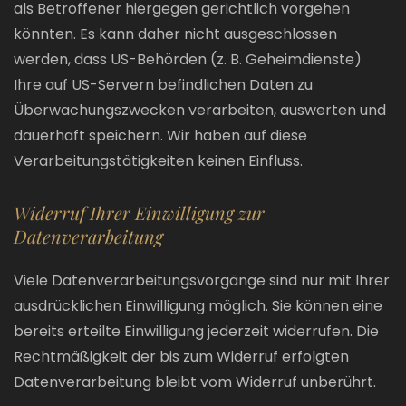
als Betroffener hiergegen gerichtlich vorgehen
könnten. Es kann daher nicht ausgeschlossen
werden, dass US-Behörden (z. B. Geheimdienste)
Ihre auf US-Servern befindlichen Daten zu
Überwachungszwecken verarbeiten, auswerten und
dauerhaft speichern. Wir haben auf diese
Verarbeitungstätigkeiten keinen Einfluss.
Widerruf Ihrer Einwilligung zur
Datenverarbeitung
Viele Datenverarbeitungsvorgänge sind nur mit Ihrer
ausdrücklichen Einwilligung möglich. Sie können eine
bereits erteilte Einwilligung jederzeit widerrufen. Die
Rechtmäßigkeit der bis zum Widerruf erfolgten
Datenverarbeitung bleibt vom Widerruf unberührt.