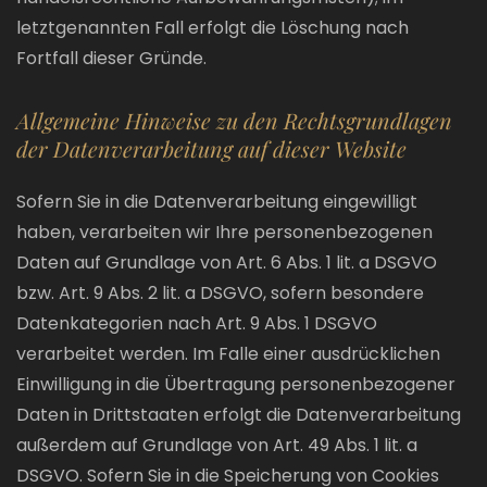
letztgenannten Fall erfolgt die Löschung nach
Fortfall dieser Gründe.
Allgemeine Hinweise zu den Rechtsgrundlagen
der Datenverarbeitung auf dieser Website
Sofern Sie in die Datenverarbeitung eingewilligt
haben, verarbeiten wir Ihre personenbezogenen
Daten auf Grundlage von Art. 6 Abs. 1 lit. a DSGVO
bzw. Art. 9 Abs. 2 lit. a DSGVO, sofern besondere
Datenkategorien nach Art. 9 Abs. 1 DSGVO
verarbeitet werden. Im Falle einer ausdrücklichen
Einwilligung in die Übertragung personenbezogener
Daten in Drittstaaten erfolgt die Datenverarbeitung
außerdem auf Grundlage von Art. 49 Abs. 1 lit. a
DSGVO. Sofern Sie in die Speicherung von Cookies