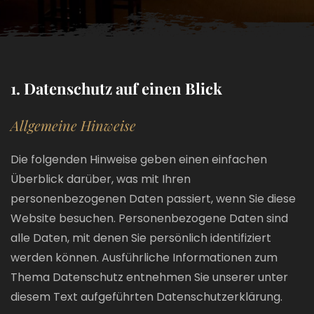
1. Datenschutz auf einen Blick
Allgemeine Hinweise
Die folgenden Hinweise geben einen einfachen
Überblick darüber, was mit Ihren
personenbezogenen Daten passiert, wenn Sie diese
Website besuchen. Personenbezogene Daten sind
alle Daten, mit denen Sie persönlich identifiziert
werden können. Ausführliche Informationen zum
Thema Datenschutz entnehmen Sie unserer unter
diesem Text aufgeführten Datenschutzerklärung.