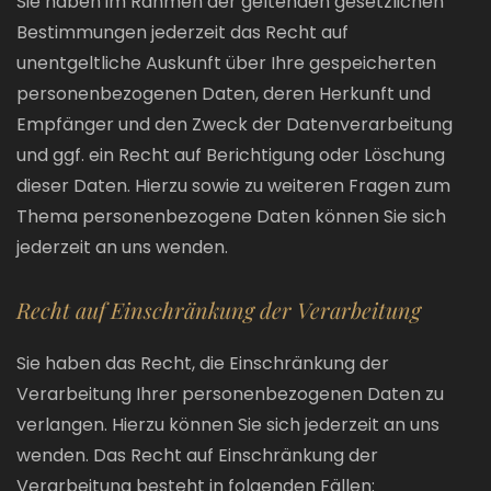
Sie haben im Rahmen der geltenden gesetzlichen
Bestimmungen jederzeit das Recht auf
unentgeltliche Auskunft über Ihre gespeicherten
personenbezogenen Daten, deren Herkunft und
Empfänger und den Zweck der Datenverarbeitung
und ggf. ein Recht auf Berichtigung oder Löschung
dieser Daten. Hierzu sowie zu weiteren Fragen zum
Thema personenbezogene Daten können Sie sich
jederzeit an uns wenden.
Recht auf Einschränkung der Verarbeitung
Sie haben das Recht, die Einschränkung der
Verarbeitung Ihrer personenbezogenen Daten zu
verlangen. Hierzu können Sie sich jederzeit an uns
wenden. Das Recht auf Einschränkung der
Verarbeitung besteht in folgenden Fällen: