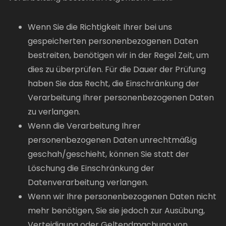
Wenn Sie die Richtigkeit Ihrer bei uns
gespeicherten personenbezogenen Daten
bestreiten, benötigen wir in der Regel Zeit, um
dies zu überprüfen. Für die Dauer der Prüfung
haben Sie das Recht, die Einschränkung der
Verarbeitung Ihrer personenbezogenen Daten
zu verlangen.
Wenn die Verarbeitung Ihrer
personenbezogenen Daten unrechtmäßig
geschah/geschieht, können Sie statt der
Löschung die Einschränkung der
Datenverarbeitung verlangen.
Wenn wir Ihre personenbezogenen Daten nicht
mehr benötigen, Sie sie jedoch zur Ausübung,
Verteidigung oder Geltendmachung von