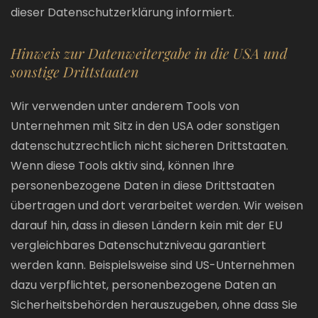
dieser Datenschutzerklärung informiert.
Hinweis zur Datenweitergabe in die USA und
sonstige Drittstaaten
Wir verwenden unter anderem Tools von
Unternehmen mit Sitz in den USA oder sonstigen
datenschutzrechtlich nicht sicheren Drittstaaten.
Wenn diese Tools aktiv sind, können Ihre
personenbezogene Daten in diese Drittstaaten
übertragen und dort verarbeitet werden. Wir weisen
darauf hin, dass in diesen Ländern kein mit der EU
vergleichbares Datenschutzniveau garantiert
werden kann. Beispielsweise sind US-Unternehmen
dazu verpflichtet, personenbezogene Daten an
Sicherheitsbehörden herauszugeben, ohne dass Sie