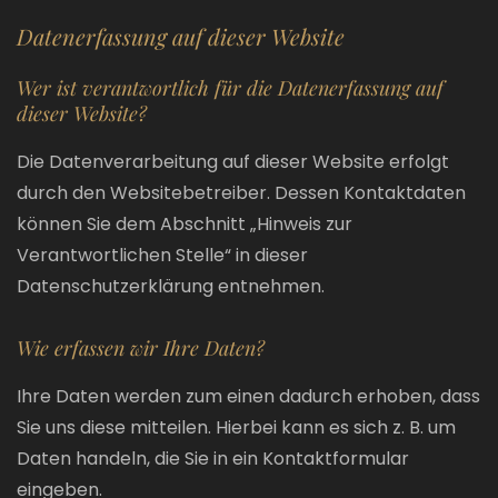
Datenerfassung auf dieser Website
Wer ist verantwortlich für die Datenerfassung auf
dieser Website?
Die Datenverarbeitung auf dieser Website erfolgt
durch den Websitebetreiber. Dessen Kontaktdaten
können Sie dem Abschnitt „Hinweis zur
Verantwortlichen Stelle“ in dieser
Datenschutzerklärung entnehmen.
Wie erfassen wir Ihre Daten?
Ihre Daten werden zum einen dadurch erhoben, dass
Sie uns diese mitteilen. Hierbei kann es sich z. B. um
Daten handeln, die Sie in ein Kontaktformular
eingeben.