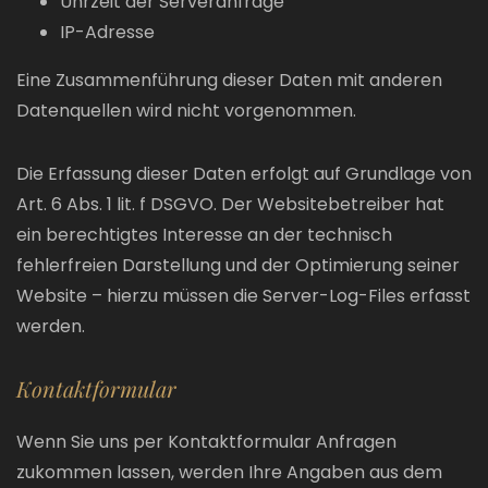
Uhrzeit der Serveranfrage
IP-Adresse
Eine Zusammenführung dieser Daten mit anderen
Datenquellen wird nicht vorgenommen.
Die Erfassung dieser Daten erfolgt auf Grundlage von
Art. 6 Abs. 1 lit. f DSGVO. Der Websitebetreiber hat
ein berechtigtes Interesse an der technisch
fehlerfreien Darstellung und der Optimierung seiner
Website – hierzu müssen die Server-Log-Files erfasst
werden.
Kontaktformular
Wenn Sie uns per Kontaktformular Anfragen
zukommen lassen, werden Ihre Angaben aus dem