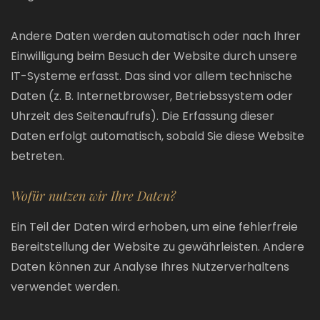
Andere Daten werden automatisch oder nach Ihrer
Einwilligung beim Besuch der Website durch unsere
IT-Systeme erfasst. Das sind vor allem technische
Daten (z. B. Internetbrowser, Betriebssystem oder
Uhrzeit des Seitenaufrufs). Die Erfassung dieser
Daten erfolgt automatisch, sobald Sie diese Website
betreten.
Wofür nutzen wir Ihre Daten?
Ein Teil der Daten wird erhoben, um eine fehlerfreie
Bereitstellung der Website zu gewährleisten. Andere
Daten können zur Analyse Ihres Nutzerverhaltens
verwendet werden.