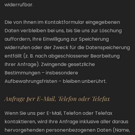
widerrufbar.
Die von Ihnen im Kontaktformular eingegebenen
Daten verbleiben bei uns, bis Sie uns zur Löschung
auffordern, Ihre Einwilligung zur Speicherung
widerrufen oder der Zweck für die Datenspeicherung
entfällt (z. B. nach abgeschlossener Bearbeitung
Ihrer Anfrage). Zwingende gesetzliche
Bestimmungen – insbesondere
Aufbewahrungsfristen – bleiben unberührt.
Anfrage per E-Mail, Telefon oder Telefax
Wenn Sie uns per E-Mail, Telefon oder Telefax
kontaktieren, wird Ihre Anfrage inklusive aller daraus
hervorgehenden personenbezogenen Daten (Name,