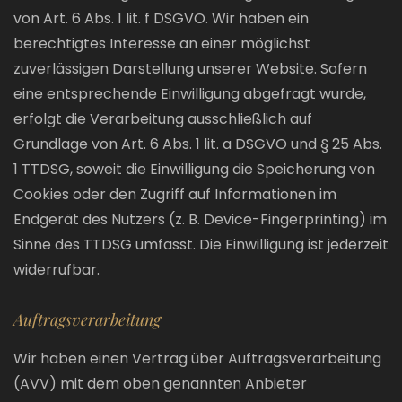
von Art. 6 Abs. 1 lit. f DSGVO. Wir haben ein
berechtigtes Interesse an einer möglichst
zuverlässigen Darstellung unserer Website. Sofern
eine entsprechende Einwilligung abgefragt wurde,
erfolgt die Verarbeitung ausschließlich auf
Grundlage von Art. 6 Abs. 1 lit. a DSGVO und § 25 Abs.
1 TTDSG, soweit die Einwilligung die Speicherung von
Cookies oder den Zugriff auf Informationen im
Endgerät des Nutzers (z. B. Device-Fingerprinting) im
Sinne des TTDSG umfasst. Die Einwilligung ist jederzeit
widerrufbar.
Auftragsverarbeitung
Wir haben einen Vertrag über Auftragsverarbeitung
(AVV) mit dem oben genannten Anbieter