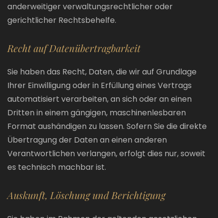
anderweitiger verwaltungsrechtlicher oder
gerichtlicher Rechtsbehelfe.
Recht auf Daten­übertrag­barkeit
Sie haben das Recht, Daten, die wir auf Grundlage
Ihrer Einwilligung oder in Erfüllung eines Vertrags
automatisiert verarbeiten, an sich oder an einen
Dritten in einem gängigen, maschinenlesbaren
Format aushändigen zu lassen. Sofern Sie die direkte
Übertragung der Daten an einen anderen
Verantwortlichen verlangen, erfolgt dies nur, soweit
es technisch machbar ist.
Auskunft, Löschung und Berichtigung