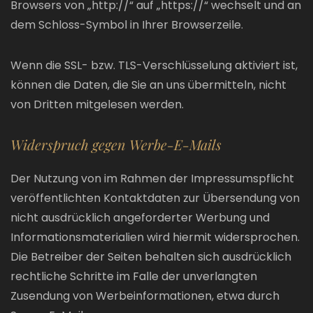
Browsers von „http://“ auf „https://“ wechselt und an
dem Schloss-Symbol in Ihrer Browserzeile.
Wenn die SSL- bzw. TLS-Verschlüsselung aktiviert ist,
können die Daten, die Sie an uns übermitteln, nicht
von Dritten mitgelesen werden.
Widerspruch gegen Werbe-E-Mails
Der Nutzung von im Rahmen der Impressumspflicht
veröffentlichten Kontaktdaten zur Übersendung von
nicht ausdrücklich angeforderter Werbung und
Informationsmaterialien wird hiermit widersprochen.
Die Betreiber der Seiten behalten sich ausdrücklich
rechtliche Schritte im Falle der unverlangten
Zusendung von Werbeinformationen, etwa durch