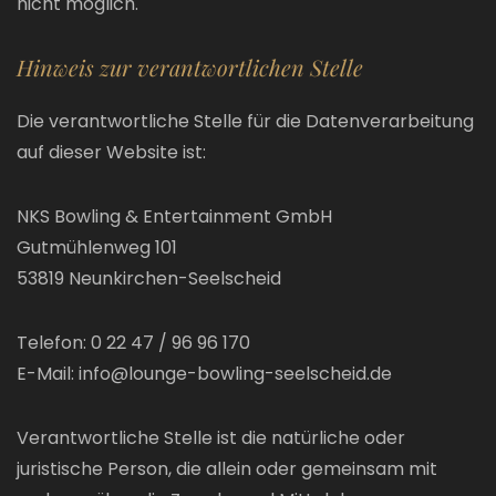
nicht möglich.
Hinweis zur verantwortlichen Stelle
Die verantwortliche Stelle für die Datenverarbeitung
auf dieser Website ist:
NKS Bowling & Entertainment GmbH
Gutmühlenweg 101
53819 Neunkirchen-Seelscheid
Telefon: 0 22 47 / 96 96 170
E-Mail: info@lounge-bowling-seelscheid.de
Verantwortliche Stelle ist die natürliche oder
juristische Person, die allein oder gemeinsam mit