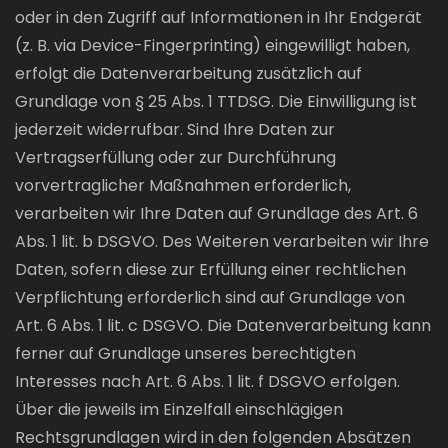
oder in den Zugriff auf Informationen in Ihr Endgerät
(z. B. via Device-Fingerprinting) eingewilligt haben,
erfolgt die Datenverarbeitung zusätzlich auf
Grundlage von § 25 Abs. 1 TTDSG. Die Einwilligung ist
jederzeit widerrufbar. Sind Ihre Daten zur
Vertragserfüllung oder zur Durchführung
vorvertraglicher Maßnahmen erforderlich,
verarbeiten wir Ihre Daten auf Grundlage des Art. 6
Abs. 1 lit. b DSGVO. Des Weiteren verarbeiten wir Ihre
Daten, sofern diese zur Erfüllung einer rechtlichen
Verpflichtung erforderlich sind auf Grundlage von
Art. 6 Abs. 1 lit. c DSGVO. Die Datenverarbeitung kann
ferner auf Grundlage unseres berechtigten
Interesses nach Art. 6 Abs. 1 lit. f DSGVO erfolgen.
Über die jeweils im Einzelfall einschlägigen
Rechtsgrundlagen wird in den folgenden Absätzen