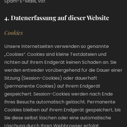
Spam-E-Mails, vor.
4. Datenerfassung auf dieser Website
Cookies
Unsere Internetseiten verwenden so genannte
„Cookies“. Cookies sind kleine Textdateien und
richten auf Ihrem Endgerät keinen Schaden an. Sie
werden entweder vorübergehend für die Dauer einer
Sitzung (Session-Cookies) oder dauerhaft
(permanente Cookies) auf Ihrem Endgerät
gespeichert. Session-Cookies werden nach Ende
Ihres Besuchs automatisch gelöscht. Permanente
Cookies bleiben auf Ihrem Endgerät gespeichert, bis
Sie diese selbst löschen oder eine automatische
Löschung durch Ihren Webbrowser erfolgt.