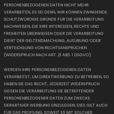
PERSONENBEZOGENEN DATEN NICHT MEHR
VERARBEITEN, ES SEI DENN, WIR KÖNNEN ZWINGENDE
SCHUTZWÜRDIGE GRÜNDE FÜR DIE VERARBEITUNG
NACHWEISEN, DIE IHRE INTERESSEN, RECHTE UND
FREIHEITEN ÜBERWIEGEN ODER DIE VERARBEITUNG
DIENT DER GELTENDMACHUNG, AUSÜBUNG ODER
VERTEIDIGUNG VON RECHTSANSPRÜCHEN
(WIDERSPRUCH NACH ART. 21 ABS. 1 DSGVO).
WERDEN IHRE PERSONENBEZOGENEN DATEN
VERARBEITET, UM DIREKTWERBUNG ZU BETREIBEN, SO
HABEN SIE DAS RECHT, JEDERZEIT WIDERSPRUCH
GEGEN DIE VERARBEITUNG SIE BETREFFENDER
PERSONENBEZOGENER DATEN ZUM ZWECKE
DERARTIGER WERBUNG EINZULEGEN; DIES GILT AUCH
FÜR DAS PROFILING, SOWEIT ES MIT SOLCHER