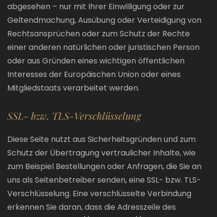
abgesehen – nur mit Ihrer Einwilligung oder zur
Geltendmachung, Ausübung oder Verteidigung von
Rechtsansprüchen oder zum Schutz der Rechte
einer anderen natürlichen oder juristischen Person
oder aus Gründen eines wichtigen öffentlichen
Interesses der Europäischen Union oder eines
Mitgliedstaats verarbeitet werden.
SSL- bzw. TLS-Verschlüsselung
Diese Seite nutzt aus Sicherheitsgründen und zum
Schutz der Übertragung vertraulicher Inhalte, wie
zum Beispiel Bestellungen oder Anfragen, die Sie an
uns als Seitenbetreiber senden, eine SSL- bzw. TLS-
Verschlüsselung. Eine verschlüsselte Verbindung
erkennen Sie daran, dass die Adresszeile des