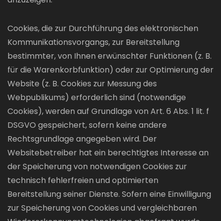
Cookies, die zur Durchführung des elektronischen
Kommunikationsvorgangs, zur Bereitstellung
bestimmter, von Ihnen erwünschter Funktionen (z. B.
für die Warenkorbfunktion) oder zur Optimierung der
Website (z. B. Cookies zur Messung des
Webpublikums) erforderlich sind (notwendige
Cookies), werden auf Grundlage von Art. 6 Abs. 1 lit. f
DSGVO gespeichert, sofern keine andere
Rechtsgrundlage angegeben wird. Der
Websitebetreiber hat ein berechtigtes Interesse an
der Speicherung von notwendigen Cookies zur
technisch fehlerfreien und optimierten
Bereitstellung seiner Dienste. Sofern eine Einwilligung
zur Speicherung von Cookies und vergleichbaren