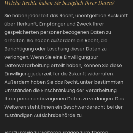
Welche Rechte haben Sie bezüglich Ihrer Daten?
Sie haben jederzeit das Recht, unentgeltlich Auskunft
über Herkunft, Empfänger und Zweck Ihrer
gespeicherten personenbezogenen Daten zu
erhalten. Sie haben außerdem ein Recht, die
Berichtigung oder Löschung dieser Daten zu
verlangen. Wenn Sie eine Einwilligung zur
Datenverarbeitung erteilt haben, können Sie diese
Einwilligung jederzeit für die Zukunft widerrufen.
Außerdem haben Sie das Recht, unter bestimmten
Umständen die Einschränkung der Verarbeitung
Ihrer personenbezogenen Daten zu verlangen. Des
Weiteren steht Ihnen ein Beschwerderecht bei der
zuständigen Aufsichtsbehörde zu.
Hierzu sowie zu weiteren Fragen zum Thema