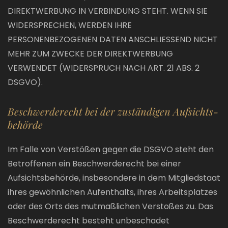
DIREKTWERBUNG IN VERBINDUNG STEHT. WENN SIE
WIDERSPRECHEN, WERDEN IHRE
PERSONENBEZOGENEN DATEN ANSCHLIESSEND NICHT
MEHR ZUM ZWECKE DER DIREKTWERBUNG
VERWENDET (WIDERSPRUCH NACH ART. 21 ABS. 2
DSGVO).
Beschwerde­recht bei der zuständigen Aufsichts­
behörde
Im Falle von Verstößen gegen die DSGVO steht den
Betroffenen ein Beschwerderecht bei einer
Aufsichtsbehörde, insbesondere in dem Mitgliedstaat
ihres gewöhnlichen Aufenthalts, ihres Arbeitsplatzes
oder des Orts des mutmaßlichen Verstoßes zu. Das
Beschwerderecht besteht unbeschadet