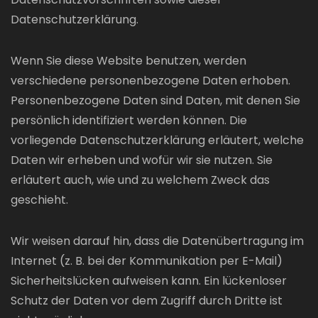
Datenschutzerklärung.
Wenn Sie diese Website benutzen, werden
verschiedene personenbezogene Daten erhoben.
Personenbezogene Daten sind Daten, mit denen Sie
persönlich identifiziert werden können. Die
vorliegende Datenschutzerklärung erläutert, welche
Daten wir erheben und wofür wir sie nutzen. Sie
erläutert auch, wie und zu welchem Zweck das
geschieht.
Wir weisen darauf hin, dass die Datenübertragung im
Internet (z. B. bei der Kommunikation per E-Mail)
Sicherheitslücken aufweisen kann. Ein lückenloser
Schutz der Daten vor dem Zugriff durch Dritte ist