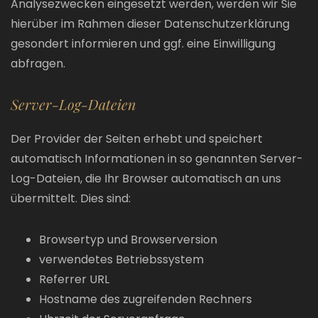
Analysezwecken eingesetzt werden, werden wir Sie
hierüber im Rahmen dieser Datenschutzerklärung
gesondert informieren und ggf. eine Einwilligung
abfragen.
Server-Log-Dateien
Der Provider der Seiten erhebt und speichert
automatisch Informationen in so genannten Server-
Log-Dateien, die Ihr Browser automatisch an uns
übermittelt. Dies sind:
Browsertyp und Browserversion
verwendetes Betriebssystem
Referrer URL
Hostname des zugreifenden Rechners