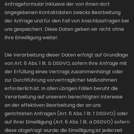
Anfrageformular inklusive der von Ihnen dort
angegebenen Kontaktdaten zwecks Bearbeitung
der Anfrage und für den Fall von Anschlussfragen bei
uns gespeichert. Diese Daten geben wir nicht ohne
Ihre Einwilligung weiter.
Die Verarbeitung dieser Daten erfolgt auf Grundlage
von Art. 6 Abs. 1 lit. b DSGVO, sofern Ihre Anfrage mit
der Erfüllung eines Vertrags zusammenhängt oder
zur Durchführung vorvertraglicher Maßnahmen
erforderlich ist. In allen übrigen Fällen beruht die
Verarbeitung auf unserem berechtigten Interesse
an der effektiven Bearbeitung der an uns
gerichteten Anfragen (Art. 6 Abs. 1 lit. f DSGVO) oder
auf Ihrer Einwilligung (Art. 6 Abs. 1 lit. a DSGVO) sofern
diese abgefragt wurde; die Einwilligung ist jederzeit