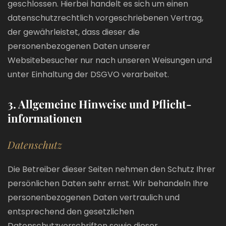
geschlossen. Hierbei handelt es sich um einen
datenschutzrechtlich vorgeschriebenen Vertrag,
der gewährleistet, dass dieser die
personenbezogenen Daten unserer
Websitebesucher nur nach unseren Weisungen und
unter Einhaltung der DSGVO verarbeitet.
3. Allgemeine Hinweise und Pflicht­
informationen
Datenschutz
Die Betreiber dieser Seiten nehmen den Schutz Ihrer
persönlichen Daten sehr ernst. Wir behandeln Ihre
personenbezogenen Daten vertraulich und
entsprechend den gesetzlichen
Datenschutzvorschriften sowie dieser