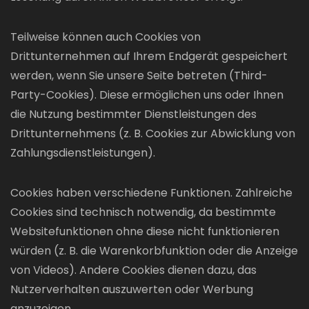
Teilweise können auch Cookies von
Drittunternehmen auf Ihrem Endgerät gespeichert
werden, wenn Sie unsere Seite betreten (Third-
Party-Cookies). Diese ermöglichen uns oder Ihnen
die Nutzung bestimmter Dienstleistungen des
Drittunternehmens (z. B. Cookies zur Abwicklung von
Zahlungsdienstleistungen).
Cookies haben verschiedene Funktionen. Zahlreiche
Cookies sind technisch notwendig, da bestimmte
Websitefunktionen ohne diese nicht funktionieren
würden (z. B. die Warenkorbfunktion oder die Anzeige
von Videos). Andere Cookies dienen dazu, das
Nutzerverhalten auszuwerten oder Werbung
anzuzeigen.