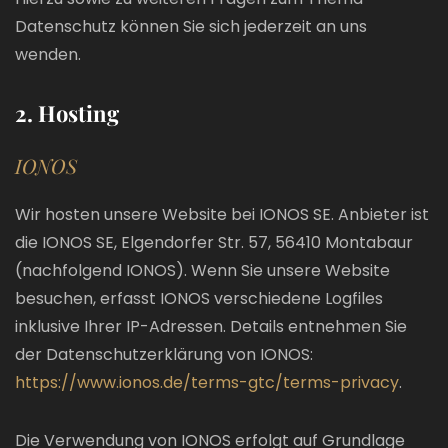
Datenschutz können Sie sich jederzeit an uns
wenden.
2. Hosting
IONOS
Wir hosten unsere Website bei IONOS SE. Anbieter ist
die IONOS SE, Elgendorfer Str. 57, 56410 Montabaur
(nachfolgend IONOS). Wenn Sie unsere Website
besuchen, erfasst IONOS verschiedene Logfiles
inklusive Ihrer IP-Adressen. Details entnehmen Sie
der Datenschutzerklärung von IONOS:
https://www.ionos.de/terms-gtc/terms-privacy
.
Die Verwendung von IONOS erfolgt auf Grundlage