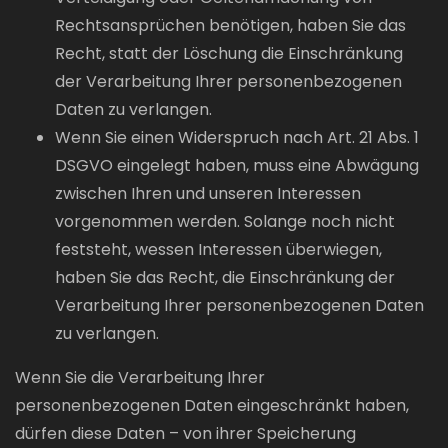
Rechtsansprüchen benötigen, haben Sie das
Recht, statt der Löschung die Einschränkung
der Verarbeitung Ihrer personenbezogenen
Daten zu verlangen.
Wenn Sie einen Widerspruch nach Art. 21 Abs. 1
DSGVO eingelegt haben, muss eine Abwägung
zwischen Ihren und unseren Interessen
vorgenommen werden. Solange noch nicht
feststeht, wessen Interessen überwiegen,
haben Sie das Recht, die Einschränkung der
Verarbeitung Ihrer personenbezogenen Daten
zu verlangen.
Wenn Sie die Verarbeitung Ihrer
personenbezogenen Daten eingeschränkt haben,
dürfen diese Daten – von ihrer Speicherung