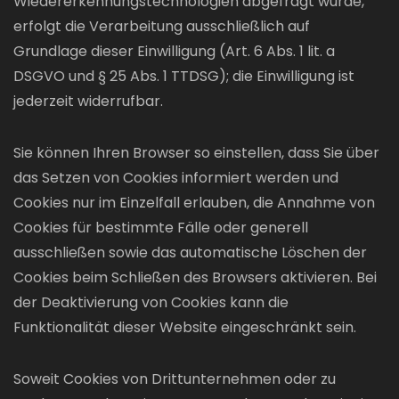
Wiedererkennungstechnologien abgefragt wurde,
erfolgt die Verarbeitung ausschließlich auf
Grundlage dieser Einwilligung (Art. 6 Abs. 1 lit. a
DSGVO und § 25 Abs. 1 TTDSG); die Einwilligung ist
jederzeit widerrufbar.
Sie können Ihren Browser so einstellen, dass Sie über
das Setzen von Cookies informiert werden und
Cookies nur im Einzelfall erlauben, die Annahme von
Cookies für bestimmte Fälle oder generell
ausschließen sowie das automatische Löschen der
Cookies beim Schließen des Browsers aktivieren. Bei
der Deaktivierung von Cookies kann die
Funktionalität dieser Website eingeschränkt sein.
Soweit Cookies von Drittunternehmen oder zu