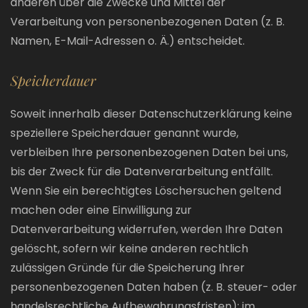
anderen über die Zwecke und Mittel der
Verarbeitung von personenbezogenen Daten (z. B.
Namen, E-Mail-Adressen o. Ä.) entscheidet.
Speicherdauer
Soweit innerhalb dieser Datenschutzerklärung keine
speziellere Speicherdauer genannt wurde,
verbleiben Ihre personenbezogenen Daten bei uns,
bis der Zweck für die Datenverarbeitung entfällt.
Wenn Sie ein berechtigtes Löschersuchen geltend
machen oder eine Einwilligung zur
Datenverarbeitung widerrufen, werden Ihre Daten
gelöscht, sofern wir keine anderen rechtlich
zulässigen Gründe für die Speicherung Ihrer
personenbezogenen Daten haben (z. B. steuer- oder
handelsrechtliche Aufbewahrungsfristen); im